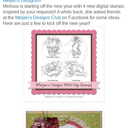
Meljen's Designs
!!!
Melissa is starting off the new year with 4 new digital stamps
inspired by your requests!! A while back, she asked friends
at the
Meljen's Designs Club
on Facebook for some ideas.
Here are just a few to kick off the new year!!