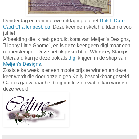
Donderdag en een nieuwe uitdaging op het
Dutch Dare
Card Challengesblog
. Deze keer een sketch uitdaging voor
jullie!
Afbeelding die ik heb gebruikt komt van Meljen's Designs,
"Happy Little Gnome", en is deze keer geen digi maar een
rubberstempel. Deze heb ik gekocht bij Whimsey Stamps.
Uiteraard kan je deze ook als
digi
krijgen in de shop van
Meljen's Designs
.
Zoals elke week is er een mooie prijs te winnen en deze
keer wordt die door onze eigen Kelly beschikbaar gesteld.
Ga dus gauw naar het blog om te zien wat je kan winnen
deze week!