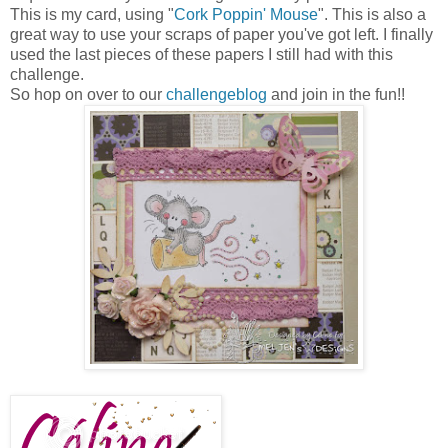
This is my card, using "
Cork Poppin' Mouse
". This is also a
great way to use your scraps of paper you've got left. I finally
used the last pieces of these papers I still had with this
challenge.
So hop on over to our
challengeblog
and join in the fun!!