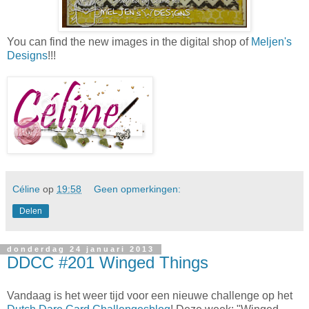
You can find the new images in the digital shop of
Meljen's
Designs
!!!
Céline
op
19:58
Geen opmerkingen:
Delen
donderdag 24 januari 2013
DDCC #201 Winged Things
Vandaag is het weer tijd voor een nieuwe challenge op het