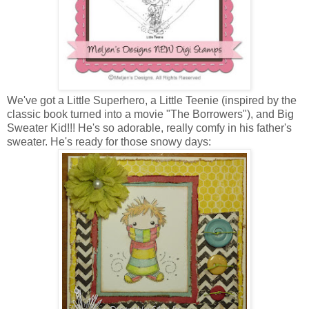
We've got a Little Superhero, a Little Teenie (inspired by the
classic book turned into a movie "The Borrowers"), and Big
Sweater Kid!!! He's so adorable, really comfy in his father's
sweater. He's ready for those snowy days: