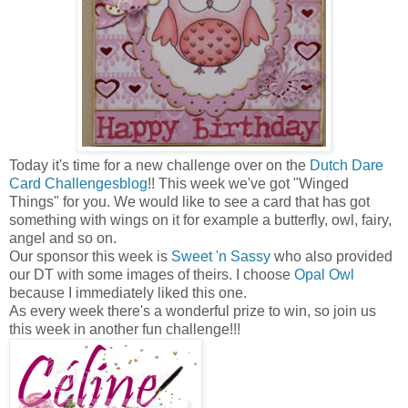
Today it's time for a new challenge over on the
Dutch Dare
Card Challengesblog
!! This week we've got "Winged
Things" for you. We would like to see a card that has got
something with wings on it for example a butterfly, owl, fairy,
angel and so on.
Our sponsor this week is
Sweet 'n Sassy
who also provided
our DT with some images of theirs. I choose
Opal Owl
because I immediately liked this one.
As every week there's a wonderful prize to win, so join us
this week in another fun challenge!!!