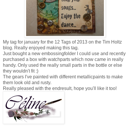
My tag for january for the 12 Tags of 2013 on the Tim Holtz
blog. Really enjoyed making this tag.
Just bought a new embossingfolder I could use and recently
purchased a box with watchparts which now came in really
handy. Only used the really small parts in the bottle or else
they wouldn't fit :)
The gears I've painted with different metallicpaints to make
them look old and rusty.
Really pleased with the endresult, hope you'll like it too!