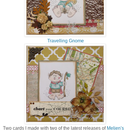
Travelling Gnome
Two cards I made with two of the latest releases of
Meljen's