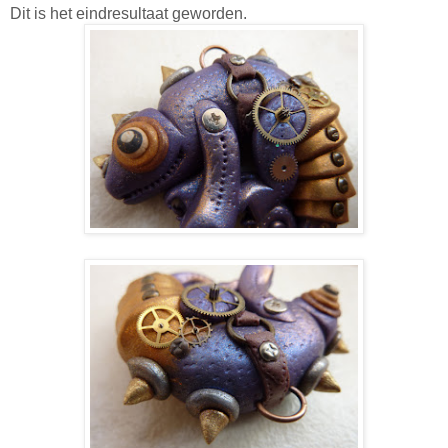
Dit is het eindresultaat geworden.